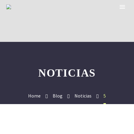
NOTICIAS
Home
Blog
Noticias
5