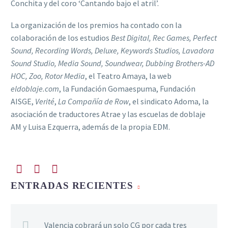
Conchita y del coro ‘Cantando bajo el atril’.
La organización de los premios ha contado con la
colaboración de los estudios
Best Digital, Rec Games, Perfect
Sound, Recording Words, Deluxe, Keywords Studios, Lavadora
Sound Studio, Media Sound, Soundwear, Dubbing Brothers-AD
HOC, Zoo, Rotor Media
, el Teatro Amaya, la web
eldoblaje.com
, la Fundación Gomaespuma, Fundación
AISGE,
Verité
,
La Compañía de Row
, el sindicato Adoma, la
asociación de traductores Atrae y las escuelas de doblaje
AM y Luisa Ezquerra, además de la propia EDM.
ENTRADAS RECIENTES
Valencia cobrará un solo CG por cada tres