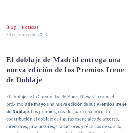
Blog
Noticias
30 de marzo de 2023
El doblaje de Madrid entrega una
nueva edición de los Premios Irene
de Doblaje
El doblaje de la Comunidad de Madrid llevará a cabo el
próximo
8 de mayo
una nueva edición de sus
Premios Irene
de Doblaje
. Los premios, creados para reconocer la
contribución al doblaje de figuras esenciales de actores,
directores, productores, traductores y técnicos de sonido,