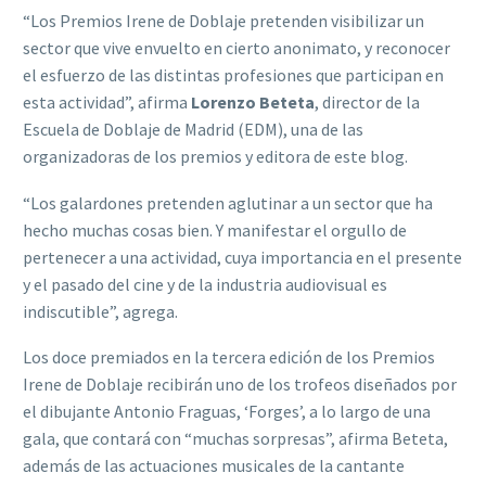
“Los Premios Irene de Doblaje pretenden visibilizar un
sector que vive envuelto en cierto anonimato, y reconocer
el esfuerzo de las distintas profesiones que participan en
esta actividad”, afirma
Lorenzo Beteta
, director de la
Escuela de Doblaje de Madrid (EDM), una de las
organizadoras de los premios y editora de este blog.
“Los galardones pretenden aglutinar a un sector que ha
hecho muchas cosas bien. Y manifestar el orgullo de
pertenecer a una actividad, cuya importancia en el presente
y el pasado del cine y de la industria audiovisual es
indiscutible”, agrega.
Los doce premiados en la tercera edición de los Premios
Irene de Doblaje recibirán uno de los trofeos diseñados por
el dibujante Antonio Fraguas, ‘Forges’, a lo largo de una
gala, que contará con “muchas sorpresas”, afirma Beteta,
además de las actuaciones musicales de la cantante