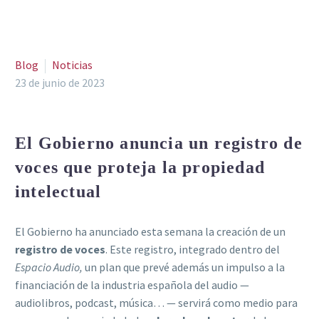
Blog
Noticias
23 de junio de 2023
El Gobierno anuncia un registro de
voces que proteja la propiedad
intelectual
El Gobierno ha anunciado esta semana la creación de un
registro de voces
. Este registro, integrado dentro del
Espacio Audio,
un plan que prevé además un impulso a la
financiación de la industria española del audio —
audiolibros, podcast, música… — servirá como medio para