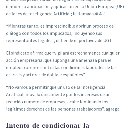
demore la aprobación y aplicación en la Unión Europea (UE)
de la ley de Inteligencia Artificial; la llamada
AI Act.
“Mientras tanto, es imprescindible abrir un proceso de
diálogo con todos los implicados, incluyendo sus
representantes legales”, defiende el portavoz de UGT.
El sindicato afirma que “vigilará estrechamente cualquier
acción empresarial que suponga una amenaza para el
empleo o atente contra las condiciones laborales de las
actrices y actores de doblaje españoles”.
“No vamos a permitir que un uso de la Inteligencia
Artificial, movido únicamente por los intereses de un
reducido numero de empresas, acabe laminando los
legítimos derechos de las personas trabajadores”, agrega.
Intento de condicionar la