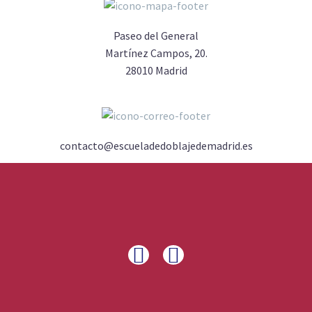
Paseo del General
Martínez Campos, 20.
28010 Madrid
contacto@escueladedoblajedemadrid.es