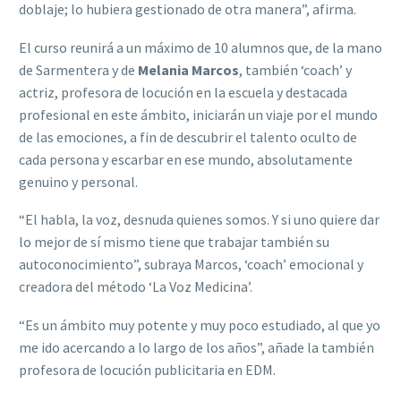
doblaje; lo hubiera gestionado de otra manera”, afirma.
El curso reunirá a un máximo de 10 alumnos que, de la mano
de Sarmentera y de
Melania Marcos
, también ‘coach’ y
actriz, profesora de locución en la escuela y destacada
profesional en este ámbito, iniciarán un viaje por el mundo
de las emociones, a fin de descubrir el talento oculto de
cada persona y escarbar en ese mundo, absolutamente
genuino y personal.
“El habla, la voz, desnuda quienes somos. Y si uno quiere dar
lo mejor de sí mismo tiene que trabajar también su
autoconocimiento”, subraya Marcos, ‘coach’ emocional y
creadora del método ‘La Voz Medicina’.
“Es un ámbito muy potente y muy poco estudiado, al que yo
me ido acercando a lo largo de los años”, añade la también
profesora de locución publicitaria en EDM.