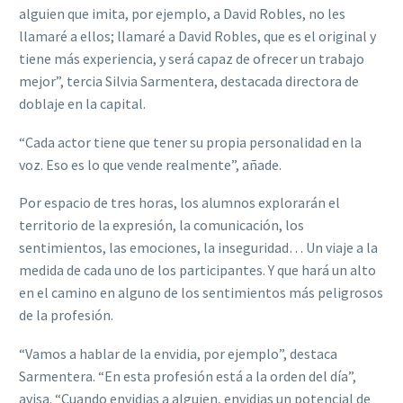
alguien que imita, por ejemplo, a David Robles, no les
llamaré a ellos; llamaré a David Robles, que es el original y
tiene más experiencia, y será capaz de ofrecer un trabajo
mejor”, tercia Silvia Sarmentera, destacada directora de
doblaje en la capital.
“Cada actor tiene que tener su propia personalidad en la
voz. Eso es lo que vende realmente”, añade.
Por espacio de tres horas, los alumnos explorarán el
territorio de la expresión, la comunicación, los
sentimientos, las emociones, la inseguridad… Un viaje a la
medida de cada uno de los participantes. Y que hará un alto
en el camino en alguno de los sentimientos más peligrosos
de la profesión.
“Vamos a hablar de la envidia, por ejemplo”, destaca
Sarmentera. “En esta profesión está a la orden del día”,
avisa. “Cuando envidias a alguien, envidias un potencial de