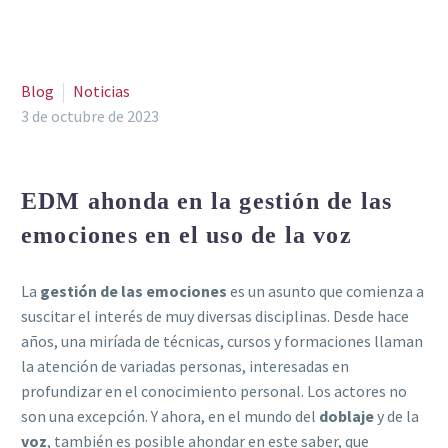
Blog
Noticias
3 de octubre de 2023
EDM ahonda en la gestión de las
emociones en el uso de la voz
La
gestión de las emociones
es un asunto que comienza a
suscitar el interés de muy diversas disciplinas. Desde hace
años, una miríada de técnicas, cursos y formaciones llaman
la atención de variadas personas, interesadas en
profundizar en el conocimiento personal. Los actores no
son una excepción. Y ahora, en el mundo del
doblaje
y de la
voz
, también es posible ahondar en este saber, que