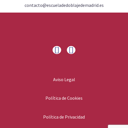
contacto@escueladedoblajedemadrid.es
Aviso Legal
Política de Cookies
Política de Privacidad