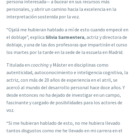
persona interesada— a bucear en sus recursos más
personales, y abrir un camino hacia la excelencia en la
interpretación sostenida por la voz.
“Ojalá me hubieran hablado a mí de esto cuando empecé en
el doblaje”, explica
Silvia Sarmentera
, actriz y directora de
doblaje, y una de las dos profesoras que impartirán el curso
los martes por la tarde en la sede de la escuela en Madrid.
Titulada en
coaching
y Máster en disciplinas como
autenticidad, autoconocimiento e inteligencia cognitiva, la
actriz, con más de 20 años de experiencia en el atril, se
acercó al mundo del desarrollo personal hace doce años. Y
desde entonces no ha dejado de investigar en un campo,
fascinante y cargado de posibilidades para los actores de
voz.
“Si me hubieran hablado de esto, no me hubiera llevado
tantos disgustos como me he llevado en mi carrera en el