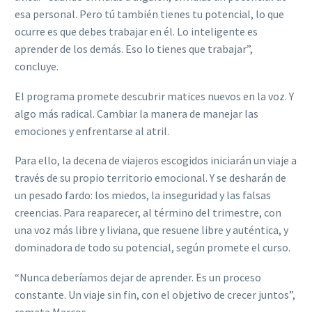
esa personal. Pero tú también tienes tu potencial, lo que
ocurre es que debes trabajar en él. Lo inteligente es
aprender de los demás. Eso lo tienes que trabajar”,
concluye.
El programa promete descubrir matices nuevos en la voz. Y
algo más radical. Cambiar la manera de manejar las
emociones y enfrentarse al atril.
Para ello, la decena de viajeros escogidos iniciarán un viaje a
través de su propio territorio emocional. Y se desharán de
un pesado fardo: los miedos, la inseguridad y las falsas
creencias. Para reaparecer, al término del trimestre, con
una voz más libre y liviana, que resuene libre y auténtica, y
dominadora de todo su potencial, según promete el curso.
“Nunca deberíamos dejar de aprender. Es un proceso
constante. Un viaje sin fin, con el objetivo de crecer juntos”,
remata Marcos.