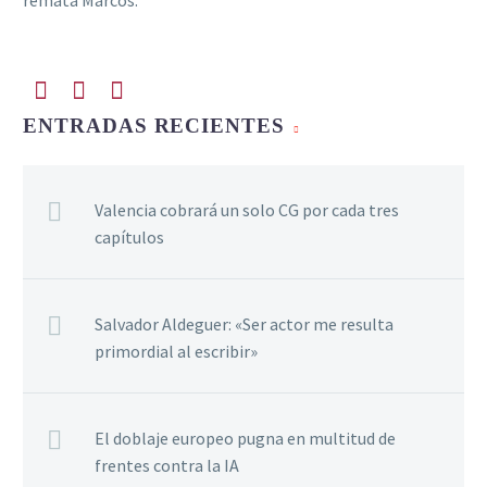
ENTRADAS RECIENTES
Valencia cobrará un solo CG por cada tres
capítulos
Salvador Aldeguer: «Ser actor me resulta
primordial al escribir»
El doblaje europeo pugna en multitud de
frentes contra la IA