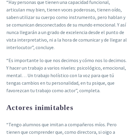
“Hay personas que tienen una capacidad funcional,
articulan muy bien, tienen voces poderosas, tienen oído,
saben utilizar su cuerpo como instrumento, pero hablan y
se comunican desconectados de su mundo emocional. Y así
nunca llegarán a un grado de excelencia desde el punto de
vista interpretativo, ni a la hora de comunicar y de llegar al
interlocutor”, concluye.
“Es importante lo que nos decimos y cómo nos lo decimos.
Y hacer un trabajo a varios niveles: psicológico, emocional,
mental… Un trabajo holístico con la voz para que tú
tengas cambios en tu personalidad, en tu psique, que
favorezcan tu trabajo como actor”, completa.
Actores inimitables
“Tengo alumnos que imitan a compañeros míos. Pero
tienen que comprender que, como directora, si oigo a