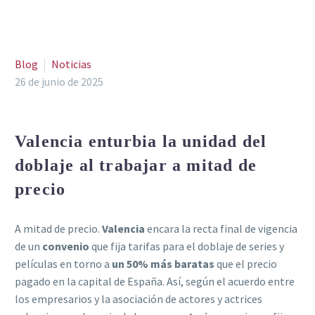
Blog
Noticias
26 de junio de 2025
Valencia enturbia la unidad del
doblaje al trabajar a mitad de
precio
A mitad de precio.
Valencia
encara la recta final de vigencia
de un
convenio
que fija tarifas para el doblaje de series y
películas en torno a
un 50% más baratas
que el precio
pagado en la capital de España. Así, según el acuerdo entre
los empresarios y la asociación de actores y actrices