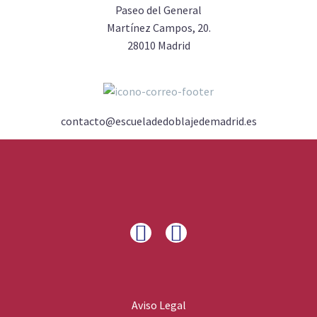
Paseo del General
Martínez Campos, 20.
28010 Madrid
contacto@escueladedoblajedemadrid.es
Aviso Legal