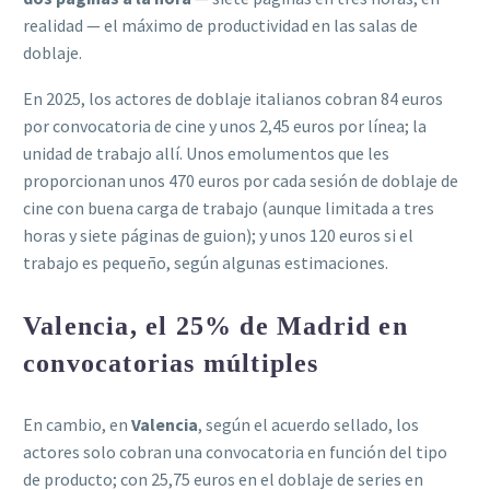
realidad — el máximo de productividad en las salas de
doblaje.
En 2025, los actores de doblaje italianos cobran 84 euros
por convocatoria de cine y unos 2,45 euros por línea; la
unidad de trabajo allí. Unos emolumentos que les
proporcionan unos 470 euros por cada sesión de doblaje de
cine con buena carga de trabajo (aunque limitada a tres
horas y siete páginas de guion); y unos 120 euros si el
trabajo es pequeño, según algunas estimaciones.
Valencia, el 25% de Madrid en
convocatorias múltiples
En cambio, en
Valencia
, según el acuerdo sellado, los
actores solo cobran una convocatoria en función del tipo
de producto; con 25,75 euros en el doblaje de series en