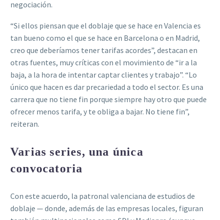
negociación.
“Si ellos piensan que el doblaje que se hace en Valencia es
tan bueno como el que se hace en Barcelona o en Madrid,
creo que deberíamos tener tarifas acordes”, destacan en
otras fuentes, muy críticas con el movimiento de “ir a la
baja, a la hora de intentar captar clientes y trabajo”. “Lo
único que hacen es dar precariedad a todo el sector. Es una
carrera que no tiene fin porque siempre hay otro que puede
ofrecer menos tarifa, y te obliga a bajar. No tiene fin”,
reiteran.
Varias series, una única
convocatoria
Con este acuerdo, la patronal valenciana de estudios de
doblaje — donde, además de las empresas locales, figuran