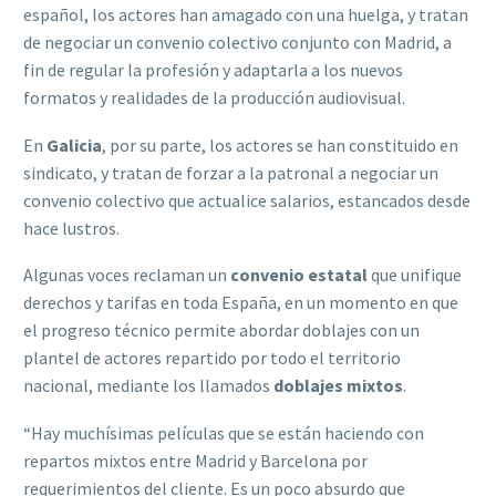
español, los actores han amagado con una huelga, y tratan
de negociar un convenio colectivo conjunto con Madrid, a
fin de regular la profesión y adaptarla a los nuevos
formatos y realidades de la producción audiovisual.
En
Galicia
, por su parte, los actores se han constituido en
sindicato, y tratan de forzar a la patronal a negociar un
convenio colectivo que actualice salarios, estancados desde
hace lustros.
Algunas voces reclaman un
convenio estatal
que unifique
derechos y tarifas en toda España, en un momento en que
el progreso técnico permite abordar doblajes con un
plantel de actores repartido por todo el territorio
nacional, mediante los llamados
doblajes mixtos
.
“Hay muchísimas películas que se están haciendo con
repartos mixtos entre Madrid y Barcelona por
requerimientos del cliente. Es un poco absurdo que