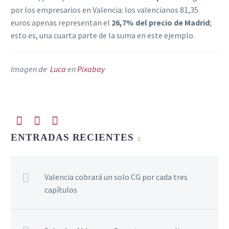
por los empresarios en Valencia: los valencianos 81,35
euros apenas representan el
26,7% del precio de Madrid
;
esto es, una cuarta parte de la suma en este ejemplo.
Imagen de
Luca
en
Pixabay
ENTRADAS RECIENTES
Valencia cobrará un solo CG por cada tres
capítulos