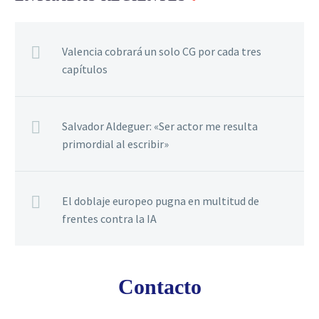
Valencia cobrará un solo CG por cada tres
capítulos
Salvador Aldeguer: «Ser actor me resulta
primordial al escribir»
El doblaje europeo pugna en multitud de
frentes contra la IA
Contacto