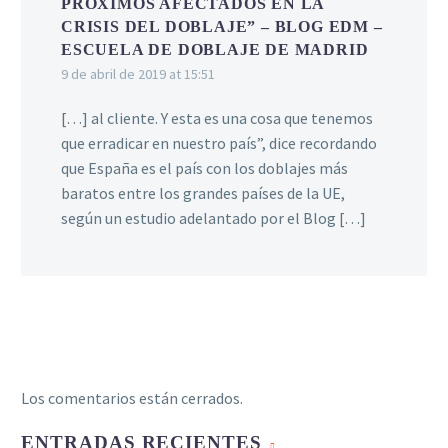
PRÓXIMOS AFECTADOS EN LA
CRISIS DEL DOBLAJE” – BLOG EDM –
ESCUELA DE DOBLAJE DE MADRID
9 de abril de 2019 at 15:51
[…] al cliente. Y esta es una cosa que tenemos
que erradicar en nuestro país”, dice recordando
que España es el país con los doblajes más
baratos entre los grandes países de la UE,
según un estudio adelantado por el Blog […]
Los comentarios están cerrados.
ENTRADAS RECIENTES