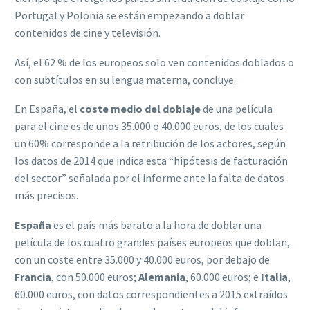
Portugal y Polonia se están empezando a doblar
contenidos de cine y televisión.
Así, el 62 % de los europeos solo ven contenidos doblados o
con subtítulos en su lengua materna, concluye.
En España, el
coste medio del doblaje
de una película
para el cine es de unos 35.000 o 40.000 euros, de los cuales
un 60% corresponde a la retribución de los actores, según
los datos de 2014 que indica esta “hipótesis de facturación
del sector” señalada por el informe ante la falta de datos
más precisos.
España
es el país más barato a la hora de doblar una
película de los cuatro grandes países europeos que doblan,
con un coste entre 35.000 y 40.000 euros, por debajo de
Francia
, con 50.000 euros;
Alemania
, 60.000 euros; e
Italia
,
60.000 euros, con datos correspondientes a 2015 extraídos