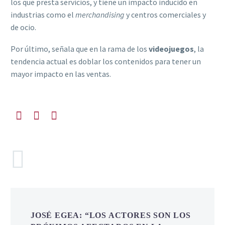
los que presta servicios, y tiene un impacto inducido en
industrias como el
merchandising
y centros comerciales y
de ocio.
Por último, señala que en la rama de los
videojuegos
, la
tendencia actual es doblar los contenidos para tener un
mayor impacto en las ventas.
COMENTARIOS
(1)
JOSÉ EGEA: “LOS ACTORES SON LOS