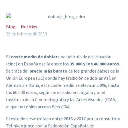
Blog
Noticias
26 de febrero de 2019
El
coste medio de doblar
una película de distribución
(cine) en España oscila entre los
35.000 y los 40.000 euros
.
Se trata del
precio más barato
de los grandes países de la
Unión Europea (UE) donde hay tradición de doblar. Así, en
Alemania e Italia, este coste medio se eleva un 50%, hasta
los 60.000 euros, según un estudio encargado por el
Instituto de la Cinematografía y las Artes Visuales (ICAA),
al que ha tenido acceso
Blog EDM
.
El estudio desarrollado entre 2016 y 2017 por la consultora
Telinken junto con la Federación Española de