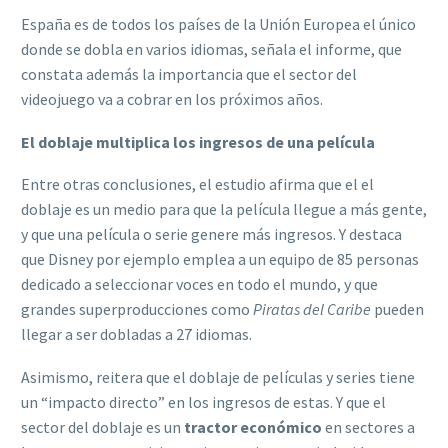
España es de todos los países de la Unión Europea el único
donde se dobla en varios idiomas, señala el informe, que
constata además la importancia que el sector del
videojuego va a cobrar en los próximos años.
El doblaje multiplica los ingresos de una película
Entre otras conclusiones, el estudio afirma que el el
doblaje es un medio para que la película llegue a más gente,
y que una película o serie genere más ingresos. Y destaca
que Disney por ejemplo emplea a un equipo de 85 personas
dedicado a seleccionar voces en todo el mundo, y que
grandes superproducciones como
Piratas del Caribe
pueden
llegar a ser dobladas a 27 idiomas.
Asimismo, reitera que el doblaje de películas y series tiene
un “impacto directo” en los ingresos de estas. Y que el
sector del doblaje es un
tractor económico
en sectores a