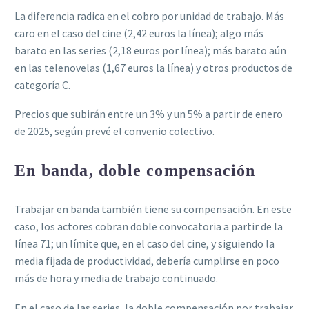
La diferencia radica en el cobro por unidad de trabajo. Más
caro en el caso del cine (2,42 euros la línea); algo más
barato en las series (2,18 euros por línea); más barato aún
en las telenovelas (1,67 euros la línea) y otros productos de
categoría C.
Precios que subirán entre un 3% y un 5% a partir de enero
de 2025, según prevé el convenio colectivo.
En banda, doble compensación
Trabajar en banda también tiene su compensación. En este
caso, los actores cobran doble convocatoria a partir de la
línea 71; un límite que, en el caso del cine, y siguiendo la
media fijada de productividad, debería cumplirse en poco
más de hora y media de trabajo continuado.
En el caso de las series, la doble compensación por trabajar