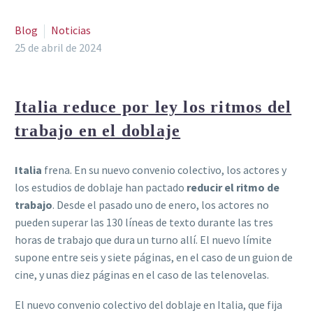
Blog
Noticias
25 de abril de 2024
Italia reduce por ley los ritmos del
trabajo en el doblaje
Italia
frena. En su nuevo convenio colectivo, los actores y
los estudios de doblaje han pactado
reducir el ritmo de
trabajo
. Desde el pasado uno de enero, los actores no
pueden superar las 130 líneas de texto durante las tres
horas de trabajo que dura un turno allí. El nuevo límite
supone entre seis y siete páginas, en el caso de un guion de
cine, y unas diez páginas en el caso de las telenovelas.
El nuevo convenio colectivo del doblaje en Italia, que fija