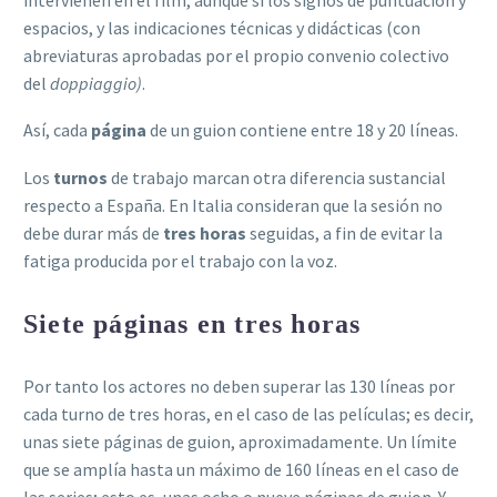
espacios, y las indicaciones técnicas y didácticas (con
abreviaturas aprobadas por el propio convenio colectivo
del
doppiaggio)
.
Así, cada
página
de un guion contiene entre 18 y 20 líneas.
Los
turnos
de trabajo marcan otra diferencia sustancial
respecto a España. En Italia consideran que la sesión no
debe durar más de
tres horas
seguidas, a fin de evitar la
fatiga producida por el trabajo con la voz.
Siete páginas en tres horas
Por tanto los actores no deben superar las 130 líneas por
cada turno de tres horas, en el caso de las películas; es decir,
unas siete páginas de guion, aproximadamente. Un límite
que se amplía hasta un máximo de 160 líneas en el caso de