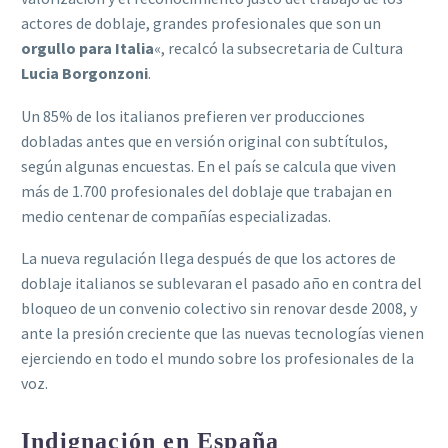
actores de doblaje, grandes profesionales que son un
orgullo para Italia
«, recalcó la subsecretaria de Cultura
Lucia Borgonzoni
.
Un 85% de los italianos prefieren ver producciones
dobladas antes que en versión original con subtítulos,
según algunas encuestas. En el país se calcula que viven
más de 1.700 profesionales del doblaje que trabajan en
medio centenar de compañías especializadas.
La nueva regulación llega después de que los actores de
doblaje italianos se sublevaran el pasado año en contra del
bloqueo de un convenio colectivo sin renovar desde 2008, y
ante la presión creciente que las nuevas tecnologías vienen
ejerciendo en todo el mundo sobre los profesionales de la
voz.
Indignación en España