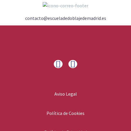
contacto@escueladedoblajedemadrid.es
Aviso Legal
Política de Cookies