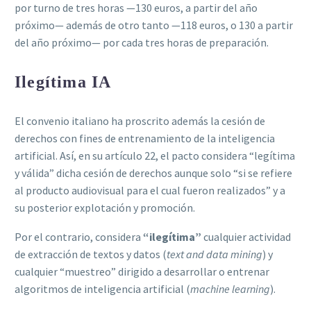
por turno de tres horas —130 euros, a partir del año
próximo— además de otro tanto —118 euros, o 130 a partir
del año próximo— por cada tres horas de preparación.
Ilegítima IA
El convenio italiano ha proscrito además la cesión de
derechos con fines de entrenamiento de la inteligencia
artificial. Así, en su artículo 22, el pacto considera “legítima
y válida” dicha cesión de derechos aunque solo “si se refiere
al producto audiovisual para el cual fueron realizados” y a
su posterior explotación y promoción.
Por el contrario, considera
“ilegítima”
cualquier actividad
de extracción de textos y datos (
text and data mining
) y
cualquier “muestreo” dirigido a desarrollar o entrenar
algoritmos de inteligencia artificial (
machine learning
).