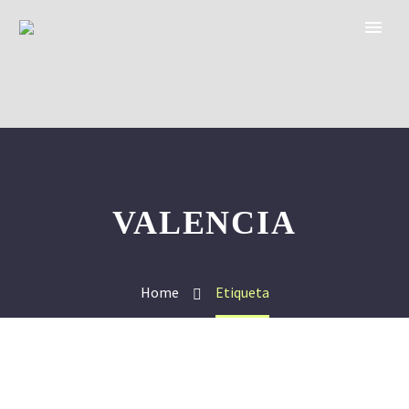
VALENCIA
Home
Etiqueta