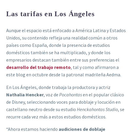
Las tarifas en Los Ángeles
Aunque el espacio está enfocado a América Latina y Estados
Unidos, su contenido refleja una realidad común a otros
países como España, donde la presencia de estudios
domésticos también se ha multiplicado, y donde los
empresarios destacan también entre sus preferencias el
desarrollo del trabajo remoto
, tal y como afirmaron a
este blog en octubre desde la patronal madrileña Aedma.
En Los Ángeles, donde trabaja la productora y actriz
Nathalia Hencker
, voz de
Pocahontas
en el popular clásico
de Disney, seleccionando voces para doblaje y locución en
castellano neutro desde su estudio
Henckahontas Studio
, se
recurre cada vez más a estos estudios domésticos.
“Ahora estamos haciendo
audiciones de doblaje