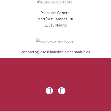
Paseo del General
Martínez Campos, 20.
28010 Madrid
contacto@escueladedoblajedemadrid.es