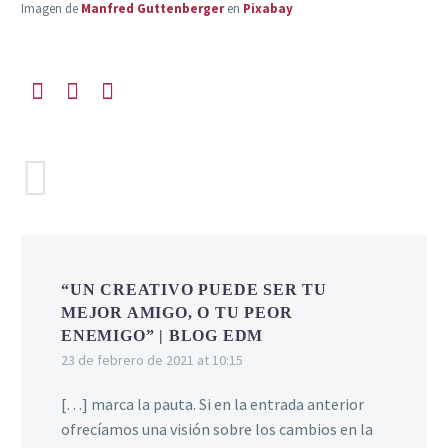
Imagen de
Manfred Guttenberger
en
Pixabay
COMENTARIOS
(1)
“UN CREATIVO PUEDE SER TU
MEJOR AMIGO, O TU PEOR
ENEMIGO” | BLOG EDM
23 de febrero de 2021 at 10:15
[…] marca la pauta. Si en la entrada anterior
ofrecíamos una visión sobre los cambios en la