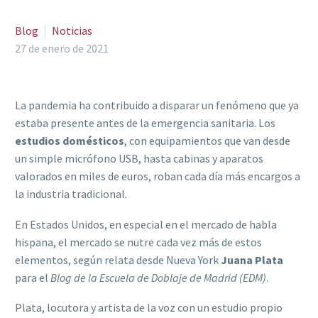
Blog
Noticias
27 de enero de 2021
La pandemia ha contribuido a disparar un fenómeno que ya
estaba presente antes de la emergencia sanitaria. Los
estudios domésticos
, con equipamientos que van desde
un simple micrófono USB, hasta cabinas y aparatos
valorados en miles de euros, roban cada día más encargos a
la industria tradicional.
En Estados Unidos, en especial en el mercado de habla
hispana, el mercado se nutre cada vez más de estos
elementos, según relata desde Nueva York
Juana Plata
para el
Blog de la Escuela de Doblaje de Madrid (EDM)
.
Plata, locutora y artista de la voz con un estudio propio