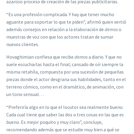
azaroso proceso de creación de las piezas publicitarias.
“Es una profesión complicada. Y hay que tener mucho
aguante para soportar lo que te piden”, afirmó quien vertió
además consejos en relación a la elaboración de
demos
o
muestras de voz con que los actores tratan de sumar
nuevos clientes.
Hovaghimian confiesa que recibe
demos
a diario. Y que no
suele escucharlas hasta el final; cansado de oír siempre la
misma retahíla, compuesta por una sucesión de pequeñas
piezas donde el actor desgrana sus habilidades, tanto en el
terreno cómico, como en el dramático, de animación, con
un tono sensual…
“Preferiría algo en lo que el locutor sea realmente bueno.
Cada cual tiene que saber las dos o tres cosas en las que es
bueno. Es mejor poquito y muy claro”, concluye,
recomendando además que se estudie muy bien a qué se