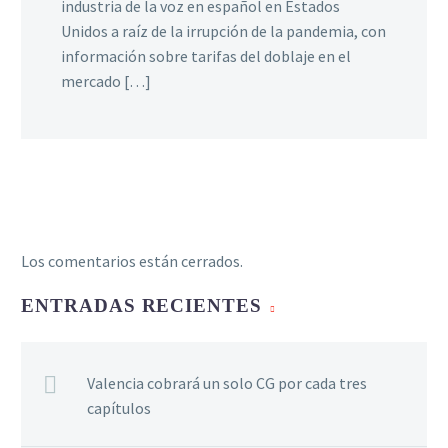
industria de la voz en español en Estados
Unidos a raíz de la irrupción de la pandemia, con
información sobre tarifas del doblaje en el
mercado […]
Los comentarios están cerrados.
ENTRADAS RECIENTES
Valencia cobrará un solo CG por cada tres
capítulos