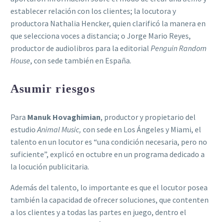
establecer relación con los clientes; la locutora y
productora Nathalia Hencker, quien clarificó la manera en
que selecciona voces a distancia; o Jorge Mario Reyes,
productor de audiolibros para la editorial
Penguin Random
House
, con sede también en España.
Asumir riesgos
Para
Manuk Hovaghimian
, productor y propietario del
estudio
Animal Music,
con sede en Los Ángeles y Miami, el
talento en un locutor es “una condición necesaria, pero no
suficiente”, explicó en octubre en un programa dedicado a
la locución publicitaria.
Además del talento, lo importante es que el locutor posea
también la capacidad de ofrecer soluciones, que contenten
a los clientes y a todas las partes en juego, dentro el