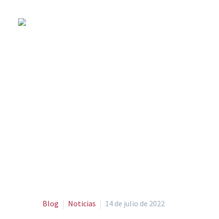
Barce
Blog
Noticias
14 de julio de 2022