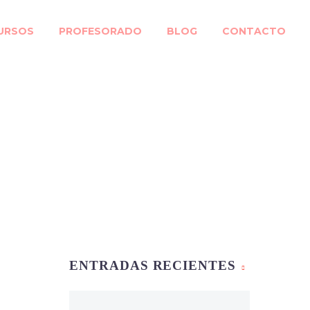
URSOS
PROFESORADO
BLOG
CONTACTO
r sala
ENTRADAS RECIENTES