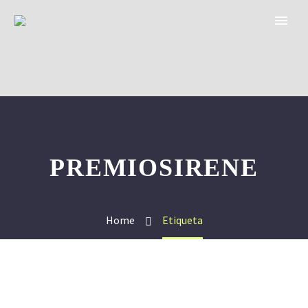
PREMIOSIRENE
Home
Etiqueta