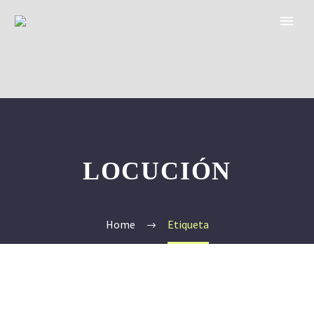
LOCUCIÓN
Home
Etiqueta