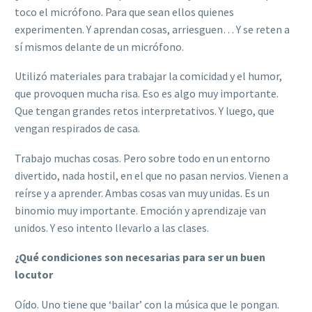
toco el micrófono. Para que sean ellos quienes
experimenten. Y aprendan cosas, arriesguen… Y se reten a
sí mismos delante de un micrófono.
Utilizó materiales para trabajar la comicidad y el humor,
que provoquen mucha risa. Eso es algo muy importante.
Que tengan grandes retos interpretativos. Y luego, que
vengan respirados de casa.
Trabajo muchas cosas. Pero sobre todo en un entorno
divertido, nada hostil, en el que no pasan nervios. Vienen a
reírse y a aprender. Ambas cosas van muy unidas. Es un
binomio muy importante. Emoción y aprendizaje van
unidos. Y eso intento llevarlo a las clases.
¿Qué condiciones son necesarias para ser un buen
locutor
Oído. Uno tiene que ‘bailar’ con la música que le pongan.