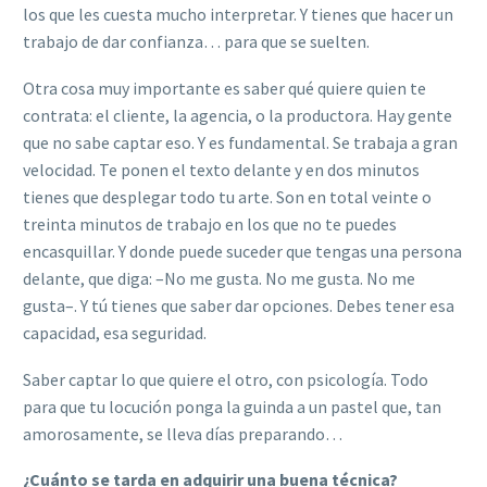
los que les cuesta mucho interpretar. Y tienes que hacer un
trabajo de dar confianza… para que se suelten.
Otra cosa muy importante es saber qué quiere quien te
contrata: el cliente, la agencia, o la productora. Hay gente
que no sabe captar eso. Y es fundamental. Se trabaja a gran
velocidad. Te ponen el texto delante y en dos minutos
tienes que desplegar todo tu arte. Son en total veinte o
treinta minutos de trabajo en los que no te puedes
encasquillar. Y donde puede suceder que tengas una persona
delante, que diga: –No me gusta. No me gusta. No me
gusta–. Y tú tienes que saber dar opciones. Debes tener esa
capacidad, esa seguridad.
Saber captar lo que quiere el otro, con psicología. Todo
para que tu locución ponga la guinda a un pastel que, tan
amorosamente, se lleva días preparando…
¿Cuánto se tarda en adquirir una buena técnica?