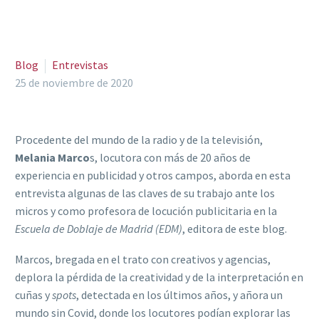
Blog
Entrevistas
25 de noviembre de 2020
Procedente del mundo de la radio y de la televisión,
Melania Marco
s, locutora con más de 20 años de
experiencia en publicidad y otros campos, aborda en esta
entrevista algunas de las claves de su trabajo ante los
micros y como profesora de locución publicitaria en la
Escuela de Doblaje de Madrid (EDM)
, editora de este blog.
Marcos, bregada en el trato con creativos y agencias,
deplora la pérdida de la creatividad y de la interpretación en
cuñas y
spots
, detectada en los últimos años, y añora un
mundo sin Covid, donde los locutores podían explorar las