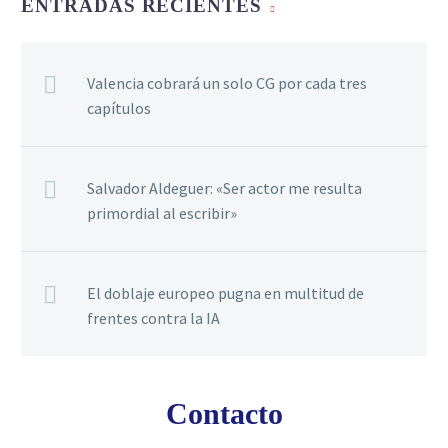
ENTRADAS RECIENTES
Valencia cobrará un solo CG por cada tres
capítulos
Salvador Aldeguer: «Ser actor me resulta
primordial al escribir»
El doblaje europeo pugna en multitud de
frentes contra la IA
Contacto