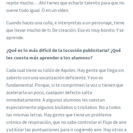
repite mucho… Ahí tienes que echarle talento para que no
suene todo igual. O en un vídeo.
Cuando haces una cuña, e interpretas a un personaje, tiene
que llevar mucho de ti. De creación. Eso es muy bonito. Y se
aprende.
¿Qué es lo más difícil de la locución publicitaria? ¿Qué
les cuesta más aprender a los alumnos?
Cada cual tiene su talón de Aquiles. Hay gente que llega sin
saberlo con una vocalización deficiente. Y eso es
fundamental. Porque, si te comprimen la voz o tienen que
acelerarla un poco, cualquier defecto salta
inmediatamente. A algunos alumnos les cuestan
especialmente algunos bisílabos o trisílabos. No a todos
las mismas letras. Hay gente que tiene un problema
crónico de respiración, que no sabe controlar el flujo de aire
y utilizar las puntuaciones para ir cogiendo aire. Hay otros a