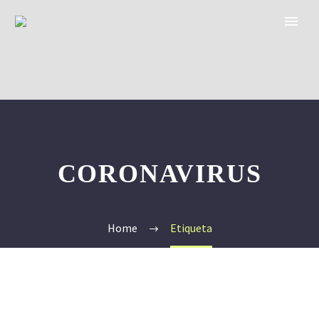
CORONAVIRUS
Home
Etiqueta