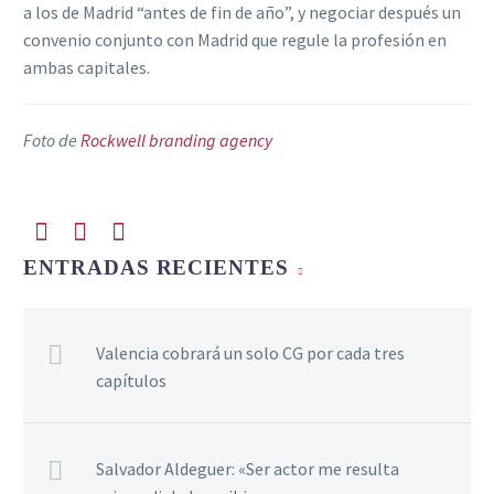
a los de Madrid “antes de fin de año”, y negociar después un
convenio conjunto con Madrid que regule la profesión en
ambas capitales.
Foto de
Rockwell branding agency
ENTRADAS RECIENTES
Valencia cobrará un solo CG por cada tres
capítulos
Salvador Aldeguer: «Ser actor me resulta