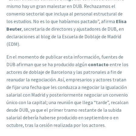
mismo hay un gran malestar en DUB. Rechazamos el
convenio sectorial que incluya al personal estructural de
los estudios. No es lo que habíamos pactado”, afirma
Elisa
Beuter
, secretaria de directores y ajustadores de DUB, en
declaraciones al blog de la Escuela de Doblaje de Madrid
(EDM).
En el momento de publicar esta información, fuentes de
DUB afirman que se ha producido algún
contacto
entre los
actores de doblaje de Barcelona y las patronales a fin de
reanudar la negociación. Así, empresarios y actores tratan
de fijar una fecha que les conduzca a negociar la igualación
salarial con Madrid y posteriormente negociar un convenio
único con la capital; una reunión que llega “tarde”, recalcan
desde DUB, ya que el primer tramo restante de la subida
salarial debería haberse producido en septiembre o en
octubre, tras la cesión realizada por los actores.