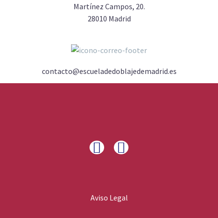
Martínez Campos, 20.
28010 Madrid
contacto@escueladedoblajedemadrid.es
Aviso Legal