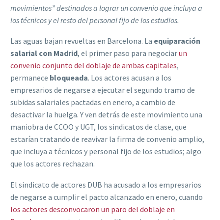
movimientos” destinados a lograr un convenio que incluya a
los técnicos y el resto del personal fijo de los estudios.
Las aguas bajan revueltas en Barcelona. La
equiparación
salarial con Madrid
, el primer paso para negociar
un
convenio conjunto del doblaje de ambas capitales
,
permanece
bloqueada
. Los actores acusan a los
empresarios de negarse a ejecutar el segundo tramo de
subidas salariales pactadas en enero, a cambio de
desactivar la huelga. Y ven detrás de este movimiento una
maniobra de CCOO y UGT, los sindicatos de clase, que
estarían tratando de reavivar la firma de convenio amplio,
que incluya a técnicos y personal fijo de los estudios; algo
que los actores rechazan.
El sindicato de actores DUB ha acusado a los empresarios
de negarse a cumplir el pacto alcanzado en enero, cuando
los actores desconvocaron un paro del doblaje en