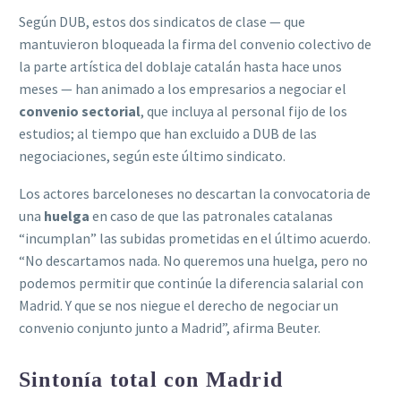
Según DUB, estos dos sindicatos de clase — que
mantuvieron bloqueada la firma del convenio colectivo de
la parte artística del doblaje catalán hasta hace unos
meses — han animado a los empresarios a negociar el
convenio sectorial
, que incluya al personal fijo de los
estudios; al tiempo que han excluido a DUB de las
negociaciones, según este último sindicato.
Los actores barceloneses no descartan la convocatoria de
una
huelga
en caso de que las patronales catalanas
“incumplan” las subidas prometidas en el último acuerdo.
“No descartamos nada. No queremos una huelga, pero no
podemos permitir que continúe la diferencia salarial con
Madrid. Y que se nos niegue el derecho de negociar un
convenio conjunto junto a Madrid”, afirma Beuter.
Sintonía total con Madrid