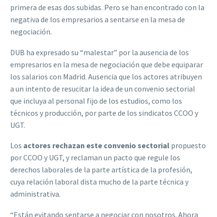
primera de esas dos subidas. Pero se han encontrado con la
negativa de los empresarios a sentarse en la mesa de
negociación.
DUB ha expresado su “malestar” por la ausencia de los
empresarios en la mesa de negociación que debe equiparar
los salarios con Madrid. Ausencia que los actores atribuyen
a un intento de resucitar la idea de un convenio sectorial
que incluya al personal fijo de los estudios, como los
técnicos y producción, por parte de los sindicatos CCOO y
UGT.
Los
actores rechazan este convenio sectorial
propuesto
por CCOO y UGT, y reclaman un pacto que regule los
derechos laborales de la parte artística de la profesión,
cuya relación laboral dista mucho de la parte técnica y
administrativa.
“Están evitando sentarse a negociar con nosotros. Ahora