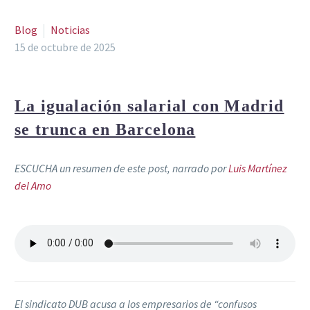
Blog
Noticias
15 de octubre de 2025
La igualación salarial con Madrid
se trunca en Barcelona
ESCUCHA un resumen de este post,
narrado por
Luis Martínez
del Amo
El sindicato DUB acusa a los empresarios de “confusos