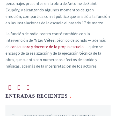
personajes presentes en la obra de Antoine de Saint-
Exupéry, y alcanzando algunos momentos de gran
emoción, compartida con el público que asistió a la función
en las instalaciones de la escuela el pasado 17 de marzo.
La función de radio teatro contó también con la
intervención de
Titxu Vélez
, técnico de sonido — además
de
cantautora y docente de la propia escuela
— quien se
encargó de la realización y de la ejecución técnica de la
obra, que cuenta con numerosos efectos de sonido y
músicas, además de la interpretación de los actores.
ENTRADAS RECIENTES