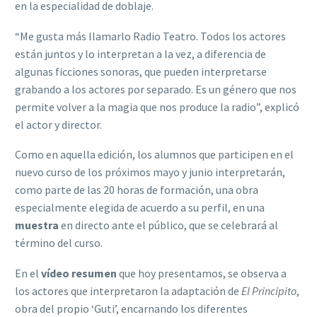
en la especialidad de doblaje.
“Me gusta más llamarlo Radio Teatro. Todos los actores
están juntos y lo interpretan a la vez, a diferencia de
algunas ficciones sonoras, que pueden interpretarse
grabando a los actores por separado. Es un género que nos
permite volver a la magia que nos produce la radio”, explicó
el actor y director.
Como en aquella edición, los alumnos que participen en el
nuevo curso de los próximos mayo y junio interpretarán,
como parte de las 20 horas de formación, una obra
especialmente elegida de acuerdo a su perfil, en una
muestra
en directo ante el público, que se celebrará al
término del curso.
En el
vídeo resumen
que hoy presentamos, se observa a
los actores que interpretaron la adaptación de
El Principito
,
obra del propio ‘Guti’, encarnando los diferentes