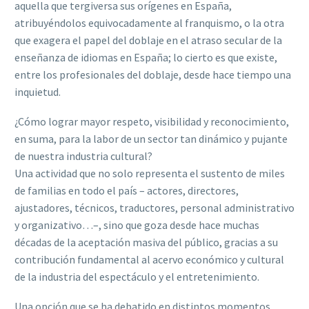
aquella que tergiversa sus orígenes en España,
atribuyéndolos equivocadamente al franquismo, o la otra
que exagera el papel del doblaje en el atraso secular de la
enseñanza de idiomas en España; lo cierto es que existe,
entre los profesionales del doblaje, desde hace tiempo una
inquietud.
¿Cómo lograr mayor respeto, visibilidad y reconocimiento,
en suma, para la labor de un sector tan dinámico y pujante
de nuestra industria cultural?
Una actividad que no solo representa el sustento de miles
de familias en todo el país – actores, directores,
ajustadores, técnicos, traductores, personal administrativo
y organizativo…–, sino que goza desde hace muchas
décadas de la aceptación masiva del público, gracias a su
contribución fundamental al acervo económico y cultural
de la industria del espectáculo y el entretenimiento.
Una opción que se ha debatido en distintos momentos