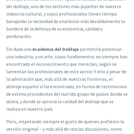
del doblaje, uno de los sectores más pujantes de nuestra
industria cultural, y cuyos profesionales llevan tiempo
barajando la necesidad de enarbolar más decididamente la
bandera de la defensa de su existencia, calidad y
perduración.
Sin duda una
Academia del Doblaje
permitiría potenciar
una industria, y un arte, cuyos fundamentos no siempre han
encontrado el reconocimiento que merecían, según se
lamentan los profesionales de este sector. Y ello a pesar de
la admiración que, más allá de nuestras fronteras, el
doblaje español sí ha encontrado, en forma de testimonios
de estima procedentes del nutrido grupo de países donde se
dobla, y donde se aprecia la calidad del doblaje que se
realiza en nuestro país.
Pero, respetando siempre el gusto de quienes prefieren la
versión original – y más allá de rancias discusiones, como