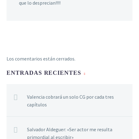
que lo desprecian!!!!
Los comentarios están cerrados.
ENTRADAS RECIENTES
Valencia cobrará un solo CG por cada tres
capítulos
Salvador Aldeguer: «Ser actor me resulta
primordial al escribir»