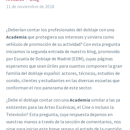
11 de noviembre de 2018
¿Deberían contar los profesionales del doblaje con una
Academia
que protegiera sus intereses y sirviera como
vehículo de promoción de su actividad? Con esta pregunta
iniciamos la segunda entrada de nuestro blog, promovido
por Escuela de Doblaje de Madrid (EDM), cuyas páginas
esperamos que sean útiles para cuantos componen la gran
familia del doblaje español: actores, técnicos, estudios de
sonido, clientes y estudiantes en las diversas escuelas que
conforman el rico panorama de este sector.
¿Debe el doblaje contar con una
Academia
similar a las ya
existentes para las Artes Escénicas, el Cine o incluso la
Televisión? Esta pregunta, cuya respuesta dejamos en
vuestras manos a través de la sección de comentarios, nos
sirve para iniciar este breve repaso al estado de la cuestión