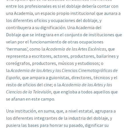
entre los profesionales es si el doblaje debería contar con
una Academia, un espacio propio institucional que aunara a
los diferentes oficios y ocupaciones del doblaje, y
contribuyera a su dignificación. Una Academia del
Doblaje que se integrara en el conjunto de instituciones que
velan por el funcionamiento de otras ocupaciones
‘hermanas’, como la
Academia de las Artes Escénicas
, que
representa a escritores, actores, productores, bailarines y
coreógrafos, productores, músicos y estudiosos; o
la
Academia de las Artes y las Ciencias Cinematográficas de
España
, que ampara a guionistas, directores, técnicos y el
resto de oficios del cine; o la
Academia de las Artes y las
Ciencias de la Televisión
, que engloba a todos aquellos que
se afanan en este campo.
Una institución, en suma, que, a nivel estatal, agrupara a
los diferentes integrantes de la industria del doblaje, y
pusiera las bases para honrar su pasado, dignificar su