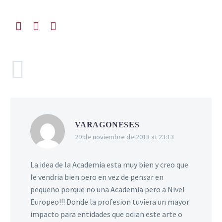
COMENTARIOS
(1)
VARAGONESES
29 de noviembre de 2018 at 23:13
La idea de la Academia esta muy bien y creo que
le vendria bien pero en vez de pensar en
pequeño porque no una Academia pero a Nivel
Europeo!!! Donde la profesion tuviera un mayor
impacto para entidades que odian este arte o