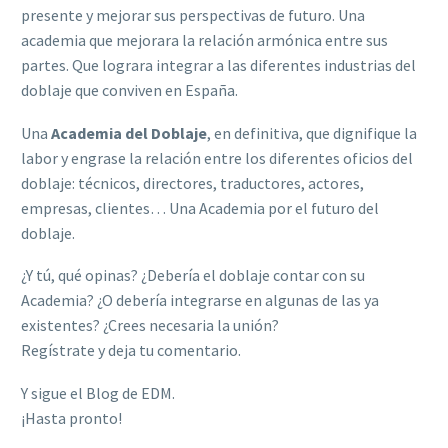
presente y mejorar sus perspectivas de futuro. Una
academia que mejorara la relación armónica entre sus
partes. Que lograra integrar a las diferentes industrias del
doblaje que conviven en España.
Una
Academia del Doblaje
, en definitiva, que dignifique la
labor y engrase la relación entre los diferentes oficios del
doblaje: técnicos, directores, traductores, actores,
empresas, clientes… Una Academia por el futuro del
doblaje.
¿Y tú, qué opinas? ¿Debería el doblaje contar con su
Academia? ¿O debería integrarse en algunas de las ya
existentes? ¿Crees necesaria la unión?
Regístrate y deja tu comentario.
Y sigue el Blog de EDM.
¡Hasta pronto!