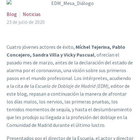
Blog
Noticias
23 de julio de 2020
Cuatro jóvenes actores de éxito,
Míchel Tejerina, Pablo
Concejero, Sandra Villa y Vicky Pascual
, ofrecían el
pasado mes de marzo, antes de la declaración del estado de
alarma por el coronavirus, una visión sobre sus primeros
pasos en el mundo profesional. Los intérpretes, acudiendo
a la cita de la
Escuela de Doblaje de Madrid (EDM)
, editor de
este blog, repasan a continuación la manera de afrontar
los días malos, los nervios, las primeras pruebas, los
temidos momentos de sequía, y hasta el deslumbramiento
que les produjo su llegada a la profesión del doblaje en la
Comunidad de Madrid durante el último lustro.
Presentados por el director de la Escuela, el actor y director