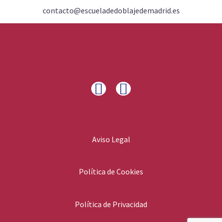
contacto@escueladedoblajedemadrid.es
Aviso Legal
Política de Cookies
Política de Privacidad