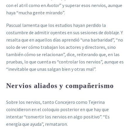
con el atril como en
Avatar
” y superar esos nervios, aunque
haya “mucha gente mirando”.
Pascual lamenta que los estudios hayan perdido la
costumbre de admitir oyentes en sus sesiones de doblaje. Y
resalta que en aquellos días aprendió “una barbaridad”, “no
solo de ver cómo trabajan los actores y directores, sino
también cómo se relacionan”, dice, reiterando que, en las
pruebas, lo que cuenta es “controlar los nervios”, aunque es
“inevitable que unas salgan bien y otras mal”.
Nervios aliados y compañerismo
Sobre los nervios, tanto Concejero como Tejerina
coincidieron en el coloquio posterior en que hay que
intentar “convertir los nervios en algo positivo”. “Es
energía que ayuda”, remataron.