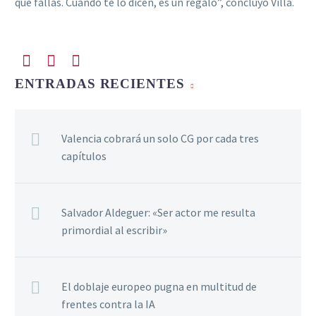
qué fallas. Cuando te lo dicen, es un regalo”, concluyó Villa.
ENTRADAS RECIENTES
Valencia cobrará un solo CG por cada tres
capítulos
Salvador Aldeguer: «Ser actor me resulta
primordial al escribir»
El doblaje europeo pugna en multitud de
frentes contra la IA