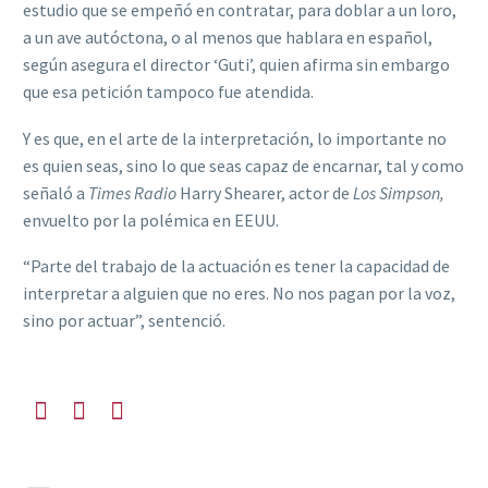
estudio que se empeñó en contratar, para doblar a un loro,
a un ave autóctona, o al menos que hablara en español,
según asegura el director ‘Guti’, quien afirma sin embargo
que esa petición tampoco fue atendida.
Y es que, en el arte de la interpretación, lo importante no
es quien seas, sino lo que seas capaz de encarnar, tal y como
señaló a
Times Radio
Harry Shearer, actor de
Los Simpson,
envuelto por la polémica en EEUU.
“Parte del trabajo de la actuación es tener la capacidad de
interpretar a alguien que no eres. No nos pagan por la voz,
sino por actuar”, sentenció.