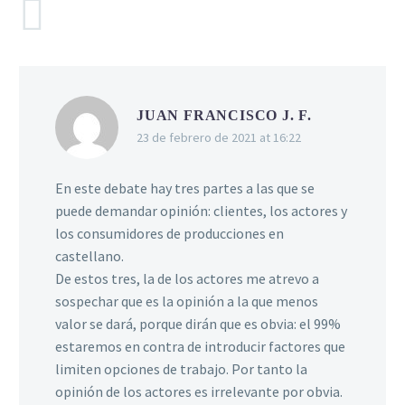
COMENTARIOS
(1)
JUAN FRANCISCO J. F.
23 de febrero de 2021 at 16:22
En este debate hay tres partes a las que se
puede demandar opinión: clientes, los actores y
los consumidores de producciones en
castellano.
De estos tres, la de los actores me atrevo a
sospechar que es la opinión a la que menos
valor se dará, porque dirán que es obvia: el 99%
estaremos en contra de introducir factores que
limiten opciones de trabajo. Por tanto la
opinión de los actores es irrelevante por obvia.