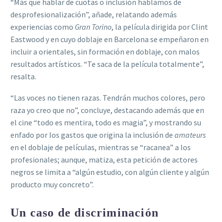
“Más que hablar de cuotas o inclusión hablamos de
desprofesionalización”, añade, relatando además
experiencias como
Gran Torino
, la película dirigida por Clint
Eastwood y en cuyo doblaje en Barcelona se empeñaron en
incluir a orientales, sin formación en doblaje, con malos
resultados artísticos. “Te saca de la película totalmente”,
resalta.
“Las voces no tienen razas. Tendrán muchos colores, pero
raza yo creo que no”, concluye, destacando además que en
el cine “todo es mentira, todo es magia”, y mostrando su
enfado por los gastos que origina la inclusión de
amateurs
en el doblaje de películas, mientras se “racanea” a los
profesionales; aunque, matiza, esta petición de actores
negros se limita a “algún estudio, con algún cliente y algún
producto muy concreto”.
Un caso de discriminación