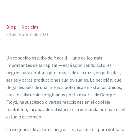
Blog
Noticias
23 de febrero de 2021
Un conocido estudio de Madrid — uno de los más
importantes de la capital — está solicitando actores
negros para doblar a personajes de esa raza, en películas,
series y otras producciones audiovisuales. La petición, que
llega después de una intensa polémica en Estados Unidos,
tras los disturbios originados por la muerte de George
Floyd, ha suscitado diversas reacciones en el doblaje
madrileño, incapaz de satisfacer esa demanda por parte del
estudio de sonido.
La exigencia de actores negros —sin acento— para doblar a