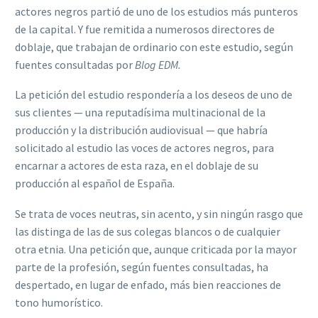
actores negros partió de uno de los estudios más punteros
de la capital. Y fue remitida a numerosos directores de
doblaje, que trabajan de ordinario con este estudio, según
fuentes consultadas por
Blog EDM.
La petición del estudio respondería a los deseos de uno de
sus clientes — una reputadísima multinacional de la
producción y la distribución audiovisual — que habría
solicitado al estudio las voces de actores negros, para
encarnar a actores de esta raza, en el doblaje de su
producción al español de España.
Se trata de voces neutras, sin acento, y sin ningún rasgo que
las distinga de las de sus colegas blancos o de cualquier
otra etnia. Una petición que, aunque criticada por la mayor
parte de la profesión, según fuentes consultadas, ha
despertado, en lugar de enfado, más bien reacciones de
tono humorístico.