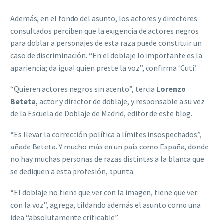
Además, en el fondo del asunto, los actores y directores
consultados perciben que la exigencia de actores negros
para doblar a personajes de esta raza puede constituir un
caso de discriminación. “En el doblaje lo importante es la
apariencia; da igual quien preste la voz”, confirma ‘Guti’.
“Quieren actores negros sin acento”, tercia
Lorenzo
Beteta,
actor y director de doblaje, y responsable a su vez
de la Escuela de Doblaje de Madrid, editor de este blog.
“Es llevar la corrección política a límites insospechados”,
añade Beteta. Y mucho más en un país como España, donde
no hay muchas personas de razas distintas a la blanca que
se dediquen a esta profesión, apunta.
“El doblaje no tiene que ver con la imagen, tiene que ver
con la voz”, agrega, tildando además el asunto como una
idea “absolutamente criticable”.