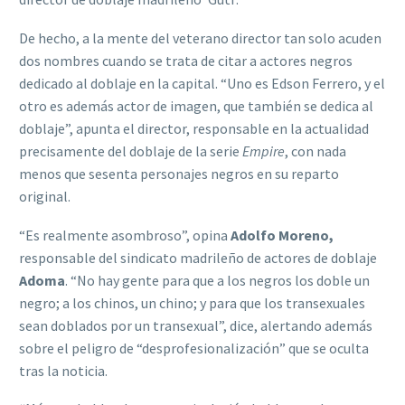
De hecho, a la mente del veterano director tan solo acuden
dos nombres cuando se trata de citar a actores negros
dedicado al doblaje en la capital. “Uno es Edson Ferrero, y el
otro es además actor de imagen, que también se dedica al
doblaje”, apunta el director, responsable en la actualidad
precisamente del doblaje de la serie
Empire
, con nada
menos que sesenta personajes negros en su reparto
original.
“Es realmente asombroso”, opina
Adolfo Moreno,
responsable del sindicato madrileño de actores de doblaje
Adoma
. “No hay gente para que a los negros los doble un
negro; a los chinos, un chino; y para que los transexuales
sean doblados por un transexual”, dice, alertando además
sobre el peligro de “desprofesionalización” que se oculta
tras la noticia.