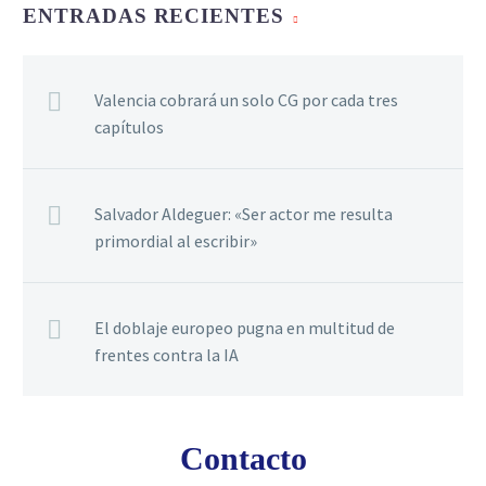
ENTRADAS RECIENTES
Valencia cobrará un solo CG por cada tres
capítulos
Salvador Aldeguer: «Ser actor me resulta
primordial al escribir»
El doblaje europeo pugna en multitud de
frentes contra la IA
Contacto