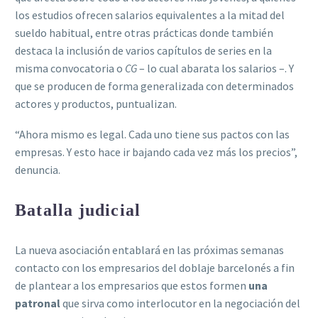
los estudios ofrecen salarios equivalentes a la mitad del
sueldo habitual, entre otras prácticas donde también
destaca la inclusión de varios capítulos de series en la
misma convocatoria o
CG
– lo cual abarata los salarios –. Y
que se producen de forma generalizada con determinados
actores y productos, puntualizan.
“Ahora mismo es legal. Cada uno tiene sus pactos con las
empresas. Y esto hace ir bajando cada vez más los precios”,
denuncia.
Batalla judicial
La nueva asociación entablará en las próximas semanas
contacto con los empresarios del doblaje barcelonés a fin
de plantear a los empresarios que estos formen
una
patronal
que sirva como interlocutor en la negociación del