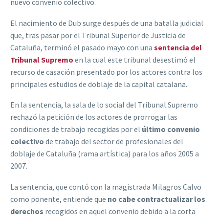
nuevo convenio colectivo.
El nacimiento de Dub surge después de una batalla judicial
que, tras pasar por el Tribunal Superior de Justicia de
Cataluña, terminó el pasado mayo con una
sentencia del
Tribunal Supremo
en la cual este tribunal desestimó el
recurso de casación presentado por los actores contra los
principales estudios de doblaje de la capital catalana.
En la sentencia, la sala de lo social del Tribunal Supremo
rechazó la petición de los actores de prorrogar las
condiciones de trabajo recogidas por el
último convenio
colectivo
de trabajo del sector de profesionales del
doblaje de Cataluña (rama artística) para los años 2005 a
2007.
La sentencia, que contó con la magistrada Milagros Calvo
como ponente, entiende que
no cabe contractualizar los
derechos
recogidos en aquel convenio debido a la corta