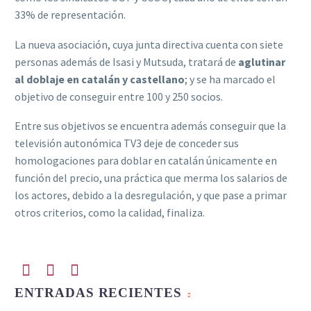
33% de representación.
La nueva asociación, cuya junta directiva cuenta con siete
personas además de Isasi y Mutsuda, tratará de
aglutinar
al doblaje en catalán y castellano
; y se ha marcado el
objetivo de conseguir entre 100 y 250 socios.
Entre sus objetivos se encuentra además conseguir que la
televisión autonómica TV3 deje de conceder sus
homologaciones para doblar en catalán únicamente en
función del precio, una práctica que merma los salarios de
los actores, debido a la desregulación, y que pase a primar
otros criterios, como la calidad, finaliza.
ENTRADAS RECIENTES