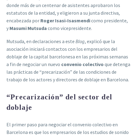
donde más de un centenar de asistentes aprobaron los
estatutos de la entidad, y eligieron a su junta directiva,
encabezada por
Roger Isasi-Isasmendi
como presidente,
y
Masumi Mutsuda
como vicepresidente.
Mutsuda, en declaraciones a este
Blog
, explicó que la
asociación iniciará contactos con los empresarios del
doblaje de la capital barcelonesa en las próximas semanas
a fin de negociar un nuevo
convenio colectivo
que detenga
las prácticas de “precarización” de las condiciones de
trabajo de los actores y directores de doblaje en Barcelona.
“
Precarización” del sector del
doblaje
El primer paso para negociar el convenio colectivo en
Barcelona es que los empresarios de los estudios de sonido