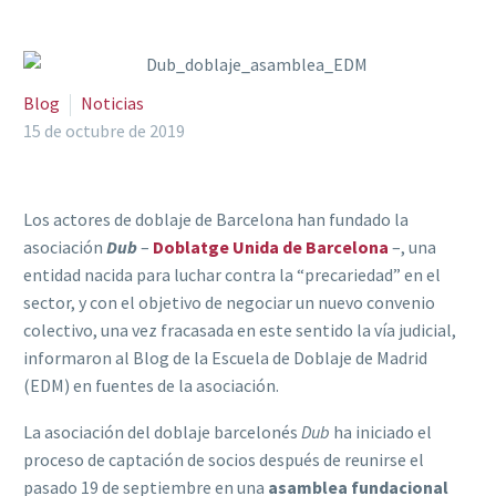
Blog
Noticias
15 de octubre de 2019
Los actores de doblaje de Barcelona han fundado la
asociación
Dub
–
Doblatge Unida de Barcelona
–, una
entidad nacida para luchar contra la “precariedad” en el
sector, y con el objetivo de negociar un nuevo convenio
colectivo, una vez fracasada en este sentido la vía judicial,
informaron al Blog de la Escuela de Doblaje de Madrid
(EDM) en fuentes de la asociación.
La asociación del doblaje barcelonés
Dub
ha iniciado el
proceso de captación de socios después de reunirse el
pasado 19 de septiembre en una
asamblea fundacional