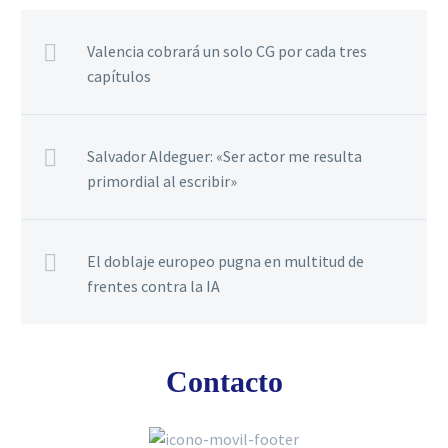
Valencia cobrará un solo CG por cada tres
capítulos
Salvador Aldeguer: «Ser actor me resulta
primordial al escribir»
El doblaje europeo pugna en multitud de
frentes contra la IA
Contacto