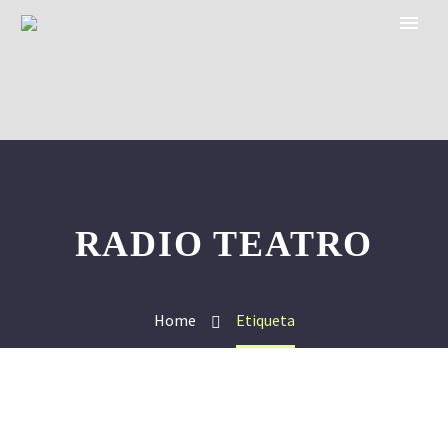
RADIO TEATRO
Home
Etiqueta