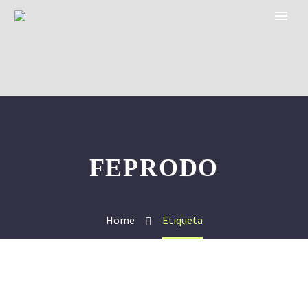
FEPRODO
Home
Etiqueta