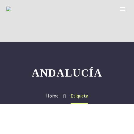
ANDALUCÍA
Home
Etiqueta