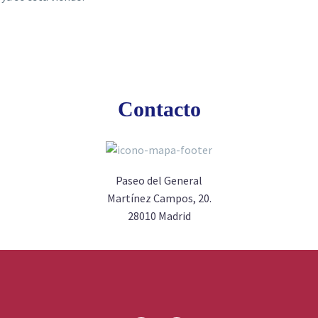
Contacto
Paseo del General
Martínez Campos, 20.
28010 Madrid