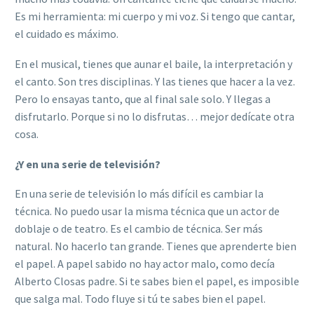
Es mi herramienta: mi cuerpo y mi voz. Si tengo que cantar,
el cuidado es máximo.
En el musical, tienes que aunar el baile, la interpretación y
el canto. Son tres disciplinas. Y las tienes que hacer a la vez.
Pero lo ensayas tanto, que al final sale solo. Y llegas a
disfrutarlo. Porque si no lo disfrutas… mejor dedícate otra
cosa.
¿Y en una serie de televisión?
En una serie de televisión lo más difícil es cambiar la
técnica. No puedo usar la misma técnica que un actor de
doblaje o de teatro. Es el cambio de técnica. Ser más
natural. No hacerlo tan grande. Tienes que aprenderte bien
el papel. A papel sabido no hay actor malo, como decía
Alberto Closas padre. Si te sabes bien el papel, es imposible
que salga mal. Todo fluye si tú te sabes bien el papel.