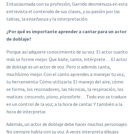
Entusiasmada con su profesión, Garrido desmenuza en esta
entrevista el contenido de sus clases, y su pasión por las
tablas, la enseñanza y la interpretación.
¿Por qué es importante aprender a cantar para un actor
de doblaje?
Porque así adquiere conocimiento de su voz. El actor cuanto
más se forme mejor. Que baile, cante, intérprete… El actor
de doblaje es un actor de voz. Pero si además canta,
muchísimo mejor. Con el canto aprendes a manejar tu voz,
tu herramienta. Cómo utilizarla. El manejo del aire, cómo
se forma, los resonadores, las técnicas, la respiración, los
matices:
crescendo, piano, pianoforte
… Todo eso se traduce
en un control de la voz; a la hora de cantar. Y también a la
hora de interpretar.
Además, un actor de doblaje debe hacer muchos personajes.
No siempre habla con su voz. A veces interpreta dibujos