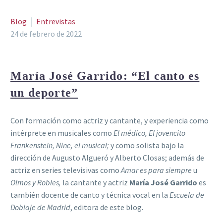
Blog
Entrevistas
24 de febrero de 2022
María José Garrido: “El canto es
un deporte”
Con formación como actriz y cantante, y experiencia como
intérprete en musicales como
El médico, El jovencito
Frankenstein, Nine, el musical;
y como solista bajo la
dirección de Augusto Algueró y Alberto Closas; además de
actriz en series televisivas como
Amar es para siempre
u
Olmos y Robles,
la cantante y actriz
María José Garrido
es
también docente de canto y técnica vocal en la
Escuela de
Doblaje de Madrid
, editora de este blog.