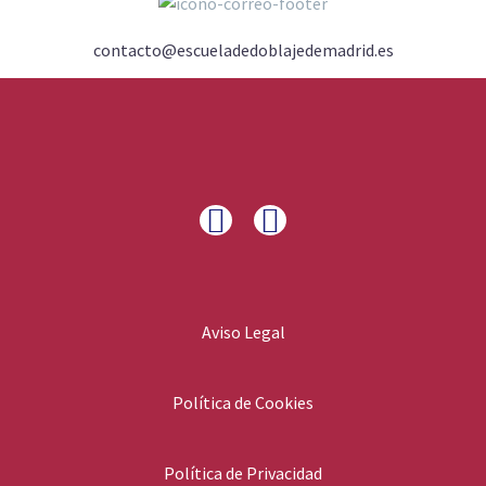
contacto@escueladedoblajedemadrid.es
Aviso Legal
Política de Cookies
Política de Privacidad