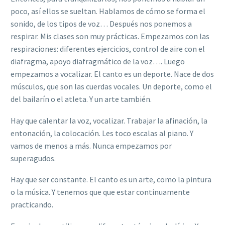
poco, así ellos se sueltan. Hablamos de cómo se forma el
sonido, de los tipos de voz… Después nos ponemos a
respirar. Mis clases son muy prácticas. Empezamos con las
respiraciones: diferentes ejercicios, control de aire con el
diafragma, apoyo diafragmático de la voz…. Luego
empezamos a vocalizar. El canto es un deporte. Nace de dos
músculos, que son las cuerdas vocales. Un deporte, como el
del bailarín o el atleta. Y un arte también.
Hay que calentar la voz, vocalizar. Trabajar la afinación, la
entonación, la colocación. Les toco escalas al piano. Y
vamos de menos a más. Nunca empezamos por
superagudos.
Hay que ser constante. El canto es un arte, como la pintura
o la música. Y tenemos que que estar continuamente
practicando.