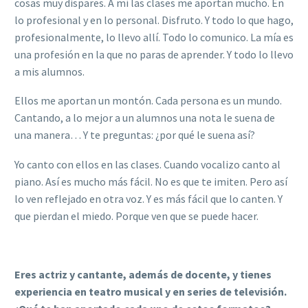
cosas muy dispares. A mí las clases me aportan mucho. En
lo profesional y en lo personal. Disfruto. Y todo lo que hago,
profesionalmente, lo llevo allí. Todo lo comunico. La mía es
una profesión en la que no paras de aprender. Y todo lo llevo
a mis alumnos.
Ellos me aportan un montón. Cada persona es un mundo.
Cantando, a lo mejor a un alumnos una nota le suena de
una manera… Y te preguntas: ¿por qué le suena así?
Yo canto con ellos en las clases. Cuando vocalizo canto al
piano. Así es mucho más fácil. No es que te imiten. Pero así
lo ven reflejado en otra voz. Y es más fácil que lo canten. Y
que pierdan el miedo. Porque ven que se puede hacer.
Eres actriz y cantante, además de docente, y tienes
experiencia en teatro musical y en series de televisión.