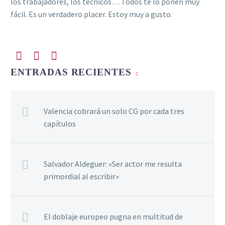
los trabajadores, los técnicos… Todos te lo ponen muy
fácil. Es un verdadero placer. Estoy muy a gusto.
ENTRADAS RECIENTES
Valencia cobrará un solo CG por cada tres
capítulos
Salvador Aldeguer: «Ser actor me resulta
primordial al escribir»
El doblaje europeo pugna en multitud de