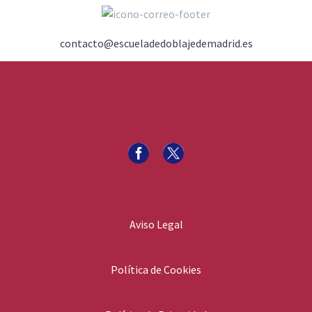
contacto@escueladedoblajedemadrid.es
Aviso Legal
Política de Cookies