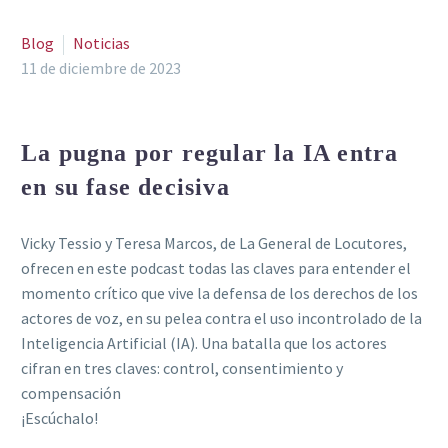
Blog
Noticias
11 de diciembre de 2023
La pugna por regular la IA entra
en su fase decisiva
Vicky Tessio y Teresa Marcos, de La General de Locutores,
ofrecen en este podcast todas las claves para entender el
momento crítico que vive la defensa de los derechos de los
actores de voz, en su pelea contra el uso incontrolado de la
Inteligencia Artificial (IA). Una batalla que los actores
cifran en tres claves: control, consentimiento y
compensación
¡Escúchalo!