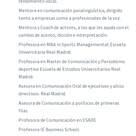
rendimiento vocal.
Mentora en comunicación paralingüística, dirigido
tanto a empresas como a profesionales de la voz.
Mentora y Coach de actores, a los que les ayuda con el
cambio de acento, dicción e interpretación.
Profesora en MBA in Sports Managementat Escuela
Universitaria Real Madrid.
Profesora en Master de Comunicación y Periodismo
deportivo Escuela de Estudios Universitarios Real
Madrid.
Asesora en Comunicación Oral de ejecutivos y altos
directivos. Real Madrid.
Asesora de Comunicación a políticos de primeras
filas.
Profesora de Comunicación en ESADE
Profesora IE Business School.