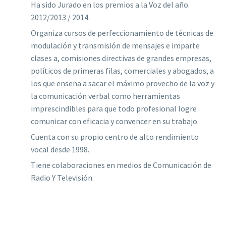
Ha sido Jurado en los premios a la Voz del año.
2012/2013 / 2014.
Organiza cursos de perfeccionamiento de técnicas de
modulación y transmisión de mensajes e imparte
clases a, comisiones directivas de grandes empresas,
políticos de primeras filas, comerciales y abogados, a
los que enseña a sacar el máximo provecho de la voz y
la comunicación verbal como herramientas
imprescindibles para que todo profesional logre
comunicar con eficacia y convencer en su trabajo.
Cuenta con su propio centro de alto rendimiento
vocal desde 1998.
Tiene colaboraciones en medios de Comunicación de
Radio Y Televisión.