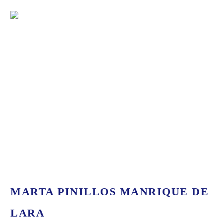
MARTA PINILLOS MANRIQUE DE
LARA