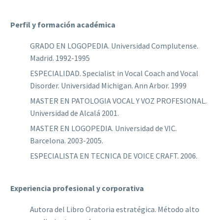
Perfil y formación académica
GRADO EN LOGOPEDIA. Universidad Complutense.
Madrid. 1992-1995
ESPECIALIDAD. Specialist in Vocal Coach and Vocal
Disorder. Universidad Michigan. Ann Arbor. 1999
MASTER EN PATOLOGIA VOCAL Y VOZ PROFESIONAL.
Universidad de Alcalá 2001.
MASTER EN LOGOPEDIA. Universidad de VIC.
Barcelona. 2003-2005.
ESPECIALISTA EN TECNICA DE VOICE CRAFT. 2006.
Experiencia profesional y corporativa
Autora del Libro Oratoria estratégica. Método alto