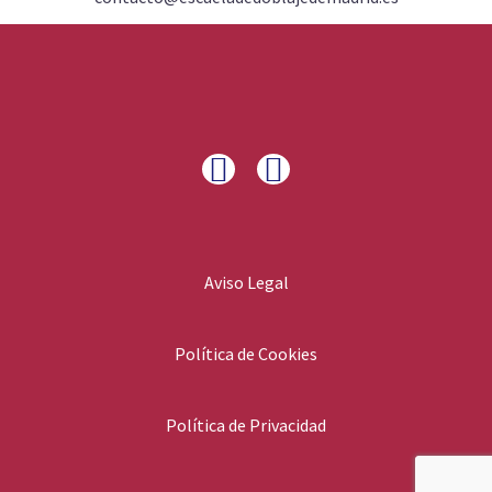
Aviso Legal
Política de Cookies
Política de Privacidad