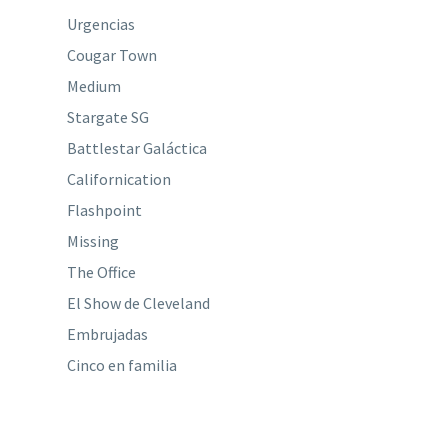
Urgencias
Cougar Town
Medium
Stargate SG
Battlestar Galáctica
Californication
Flashpoint
Missing
The Office
El Show de Cleveland
Embrujadas
Cinco en familia