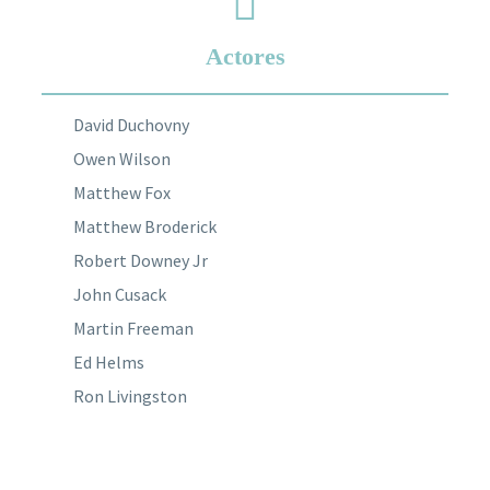
Actores
David Duchovny
Owen Wilson
Matthew Fox
Matthew Broderick
Robert Downey Jr
John Cusack
Martin Freeman
Ed Helms
Ron Livingston