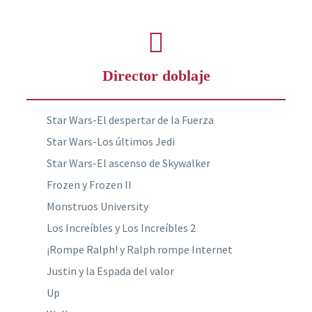
Director doblaje
Star Wars-El despertar de la Fuerza
Star Wars-Los últimos Jedi
Star Wars-El ascenso de Skywalker
Frozen y Frozen II
Monstruos University
Los Increíbles y Los Increíbles 2
¡Rompe Ralph! y Ralph rompe Internet
Justin y la Espada del valor
Up