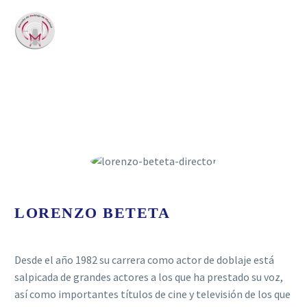
LORENZO BETETA
Desde el año 1982 su carrera como actor de doblaje está
salpicada de grandes actores a los que ha prestado su voz,
así como importantes títulos de cine y televisión de los que