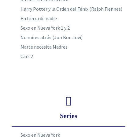
Harry Potter y la Orden del Fénix (Ralph Fiennes)
En tierra de nadie
Sexo en Nueva York 1 y 2
No mires atrás (Jon Bon Jovi)
Marte necesita Madres
Cars 2
Series
Sexo en Nueva York