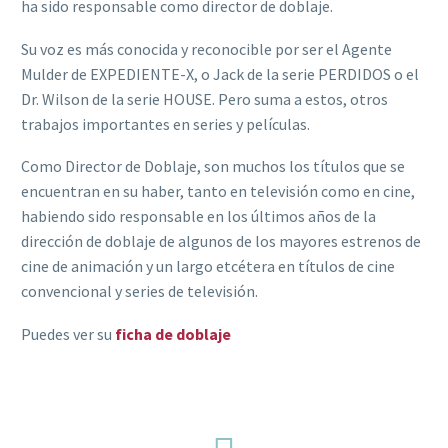
ha sido responsable como director de doblaje.
Su voz es más conocida y reconocible por ser el Agente
Mulder de EXPEDIENTE-X, o Jack de la serie PERDIDOS o el
Dr. Wilson de la serie HOUSE. Pero suma a estos, otros
trabajos importantes en series y películas.
Como Director de Doblaje, son muchos los títulos que se
encuentran en su haber, tanto en televisión como en cine,
habiendo sido responsable en los últimos años de la
dirección de doblaje de algunos de los mayores estrenos de
cine de animación y un largo etcétera en títulos de cine
convencional y series de televisión.
Puedes ver su
ficha de doblaje