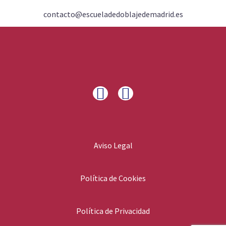
contacto@escueladedoblajedemadrid.es
Aviso Legal
Política de Cookies
Política de Privacidad