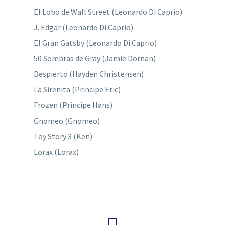
El Lobo de Wall Street (Leonardo Di Caprio)
J. Edgar (Leonardo Di Caprio)
El Gran Gatsby (Leonardo Di Caprio)
50 Sombras de Gray (Jamie Dornan)
Despierto (Hayden Christensen)
La Sirenita (Principe Eric)
Frozen (Principe Hans)
Gnomeo (Gnomeo)
Toy Story 3 (Ken)
Lorax (Lorax)