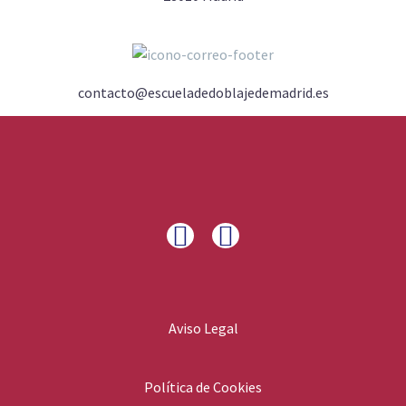
contacto@escueladedoblajedemadrid.es
Aviso Legal
Política de Cookies