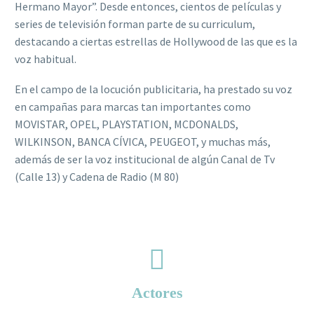
Hermano Mayor”. Desde entonces, cientos de películas y
series de televisión forman parte de su curriculum,
destacando a ciertas estrellas de Hollywood de las que es la
voz habitual.
En el campo de la locución publicitaria, ha prestado su voz
en campañas para marcas tan importantes como
MOVISTAR, OPEL, PLAYSTATION, MCDONALDS,
WILKINSON, BANCA CÍVICA, PEUGEOT, y muchas más,
además de ser la voz institucional de algún Canal de Tv
(Calle 13) y Cadena de Radio (M 80)
Actores