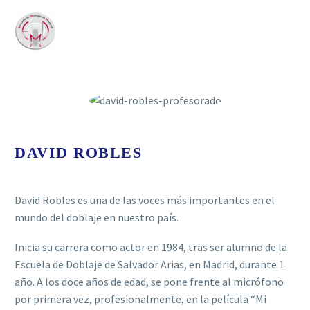
DAVID ROBLES
David Robles es una de las voces más importantes en el
mundo del doblaje en nuestro país.
Inicia su carrera como actor en 1984, tras ser alumno de la
Escuela de Doblaje de Salvador Arias, en Madrid, durante 1
año. A los doce años de edad, se pone frente al micrófono
por primera vez, profesionalmente, en la película “Mi