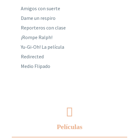
Amigos con suerte
Dame un respiro
Reporteros con clase
¡Rompe Ralph!
Yu-Gi-Oh! La película
Redirected
Medio Flipado
Películas