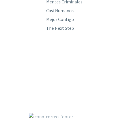
Mentes Criminales
Casi Humanos
Mejor Contigo
The Next Step