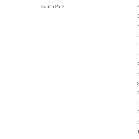
South Park