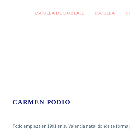
ESCUELA DE DOBLAJE
ESCUELA
C
CARMEN PODIO
Todo empieza en 1991 en su Valencia natal donde se forma