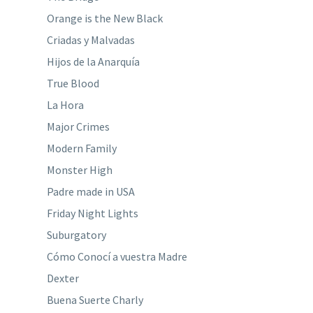
Orange is the New Black
Criadas y Malvadas
Hijos de la Anarquía
True Blood
La Hora
Major Crimes
Modern Family
Monster High
Padre made in USA
Friday Night Lights
Suburgatory
Cómo Conocí a vuestra Madre
Dexter
Buena Suerte Charly