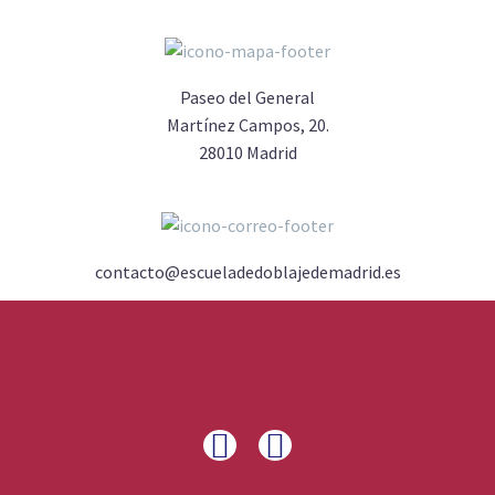
Paseo del General
Martínez Campos, 20.
28010 Madrid
contacto@escueladedoblajedemadrid.es