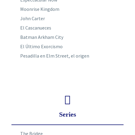
Moonrise Kingdom
John Carter
El Cascanueces
Batman Arkham City
El Último Exorcismo
Pesadilla en Elm Street, el origen
Series
The Bridge