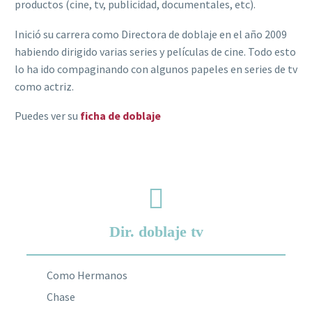
productos (cine, tv, publicidad, documentales, etc).
Inició su carrera como Directora de doblaje en el año 2009
habiendo dirigido varias series y películas de cine. Todo esto
lo ha ido compaginando con algunos papeles en series de tv
como actriz.
Puedes ver su
ficha de doblaje
Dir. doblaje tv
Como Hermanos
Chase