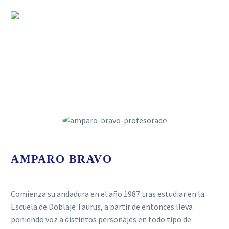
AMPARO BRAVO
Comienza su andadura en el año 1987 tras estudiar en la
Escuela de Doblaje Taurus, a partir de entonces lleva
poniendo voz a distintos personajes en todo tipo de