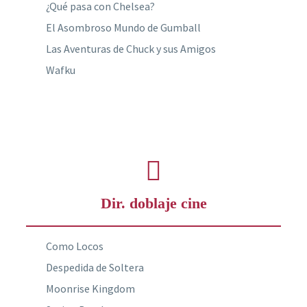
¿Qué pasa con Chelsea?
El Asombroso Mundo de Gumball
Las Aventuras de Chuck y sus Amigos
Wafku
Dir. doblaje cine
Como Locos
Despedida de Soltera
Moonrise Kingdom