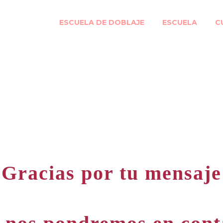
ESCUELA DE DOBLAJE
ESCUELA
C
¡Gracias por tu mensaje