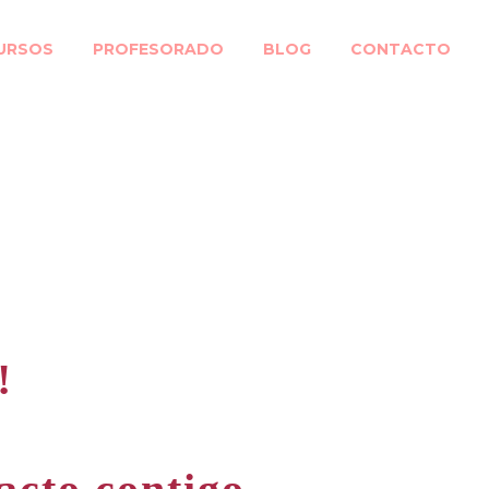
URSOS
PROFESORADO
BLOG
CONTACTO
!