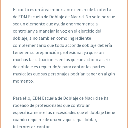
El canto es un área importante dentro de la oferta
de EDM Escuela de Doblaje de Madrid. No solo porque
sea un elemento que ayuda enormemente a
controlar y a manejar la voz en el ejercicio del
doblaje, sino también como ingrediente
complementario que todo actor de doblaje debería
tener en su preparación profesional ya que son
muchas las situaciones en las que un actor o actriz
de doblaje es requerido/a para cantar las partes
musicales que sus personajes podrían tener en algún
momento.
Para ello, EDM Escuela de Doblaje de Madrid se ha
rodeado de profesionales que controlan
específicamente las necesidades que el doblaje tiene
cuando requiere de una voz que sepa doblar,
interpretar, cantar…