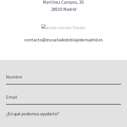
Martínez Campos, 20.
28010 Madrid
contacto@escueladedoblajedemadrid.es
¿En qué podemos ayudarte?