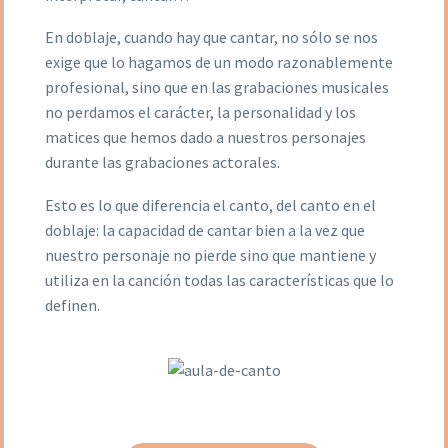
En doblaje, cuando hay que cantar, no sólo se nos
exige que lo hagamos de un modo razonablemente
profesional, sino que en las grabaciones musicales
no perdamos el carácter, la personalidad y los
matices que hemos dado a nuestros personajes
durante las grabaciones actorales.
Esto es lo que diferencia el canto, del canto en el
doblaje: la capacidad de cantar bien a la vez que
nuestro personaje no pierde sino que mantiene y
utiliza en la canción todas las características que lo
definen.