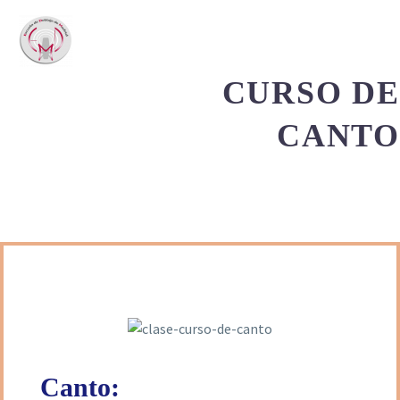
CURSO DE
CANTO
Canto: