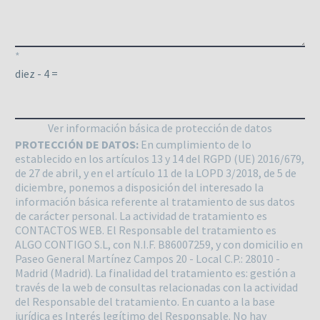
*
diez - 4 =
Ver información básica de protección de datos
PROTECCIÓN DE DATOS:
En cumplimiento de lo
establecido en los artículos 13 y 14 del RGPD (UE) 2016/679,
de 27 de abril, y en el artículo 11 de la LOPD 3/2018, de 5 de
diciembre, ponemos a disposición del interesado la
información básica referente al tratamiento de sus datos
de carácter personal. La actividad de tratamiento es
CONTACTOS WEB. El Responsable del tratamiento es
ALGO CONTIGO S.L, con N.I.F. B86007259, y con domicilio en
Paseo General Martínez Campos 20 - Local C.P.: 28010 -
Madrid (Madrid). La finalidad del tratamiento es: gestión a
través de la web de consultas relacionadas con la actividad
del Responsable del tratamiento. En cuanto a la base
jurídica es Interés legítimo del Responsable. No hay